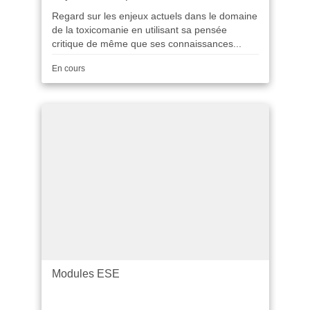
Regard sur les enjeux actuels dans le domaine
de la toxicomanie en utilisant sa pensée
critique de même que ses connaissances...
Durée
En cours
Modules ESE